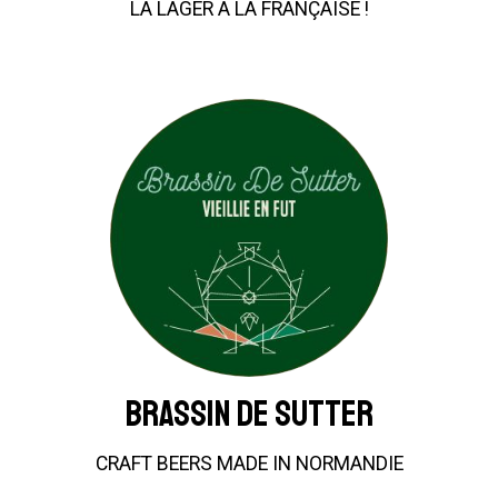
LA LAGER À LA FRANÇAISE !
Brassin De Sutter
CRAFT BEERS MADE IN NORMANDIE