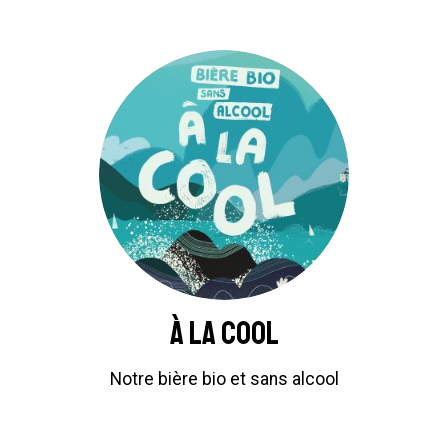
À la cool
Notre bière bio et sans alcool