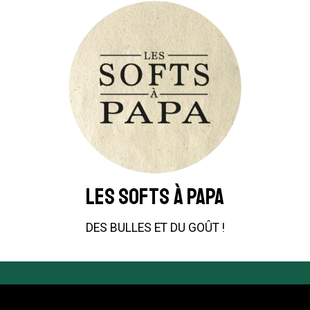
LES SOFTS À PAPA
DES BULLES ET DU GOÛT !