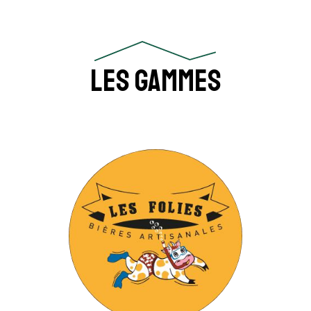
Les gammes