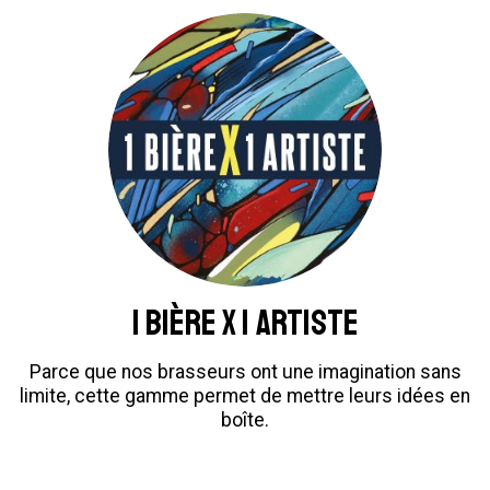
1 BIÈRE X 1 ARTISTE
Parce que nos brasseurs ont une imagination sans
limite, cette gamme permet de mettre leurs idées en
boîte.