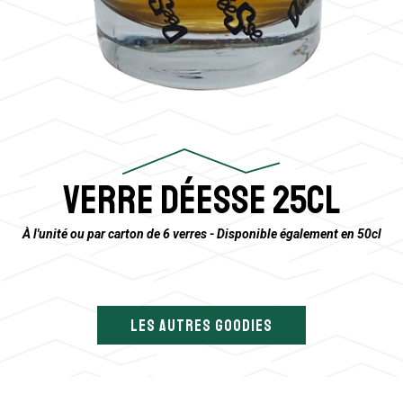
VERRE DÉESSE 25CL
À l'unité ou par carton de 6 verres - Disponible également en 50cl
LES AUTRES GOODIES