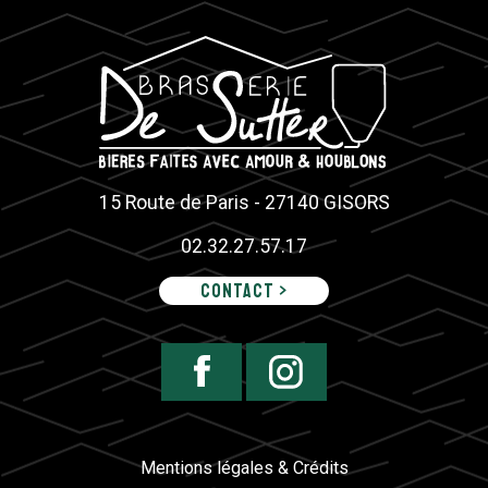
15 Route de Paris - 27140 GISORS
02.32.27.57.17
Contact >
Mentions légales & Crédits