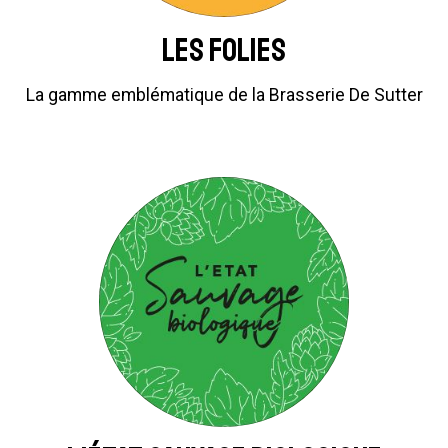
Les Folies
La gamme emblématique de la Brasserie De Sutter