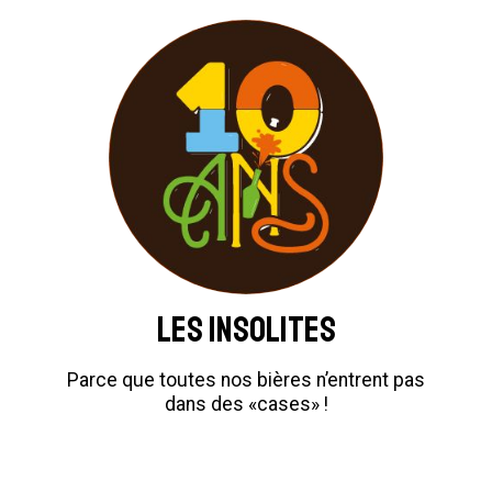
Les insolites
Parce que toutes nos bières n’entrent pas
dans des «cases» !