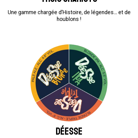
Une gamme chargée d’Histoire, de légendes… et de
houblons !
Déesse