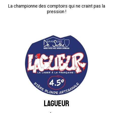
La championne des comptoirs qui ne craint pas la
pression !
LAGUEUR