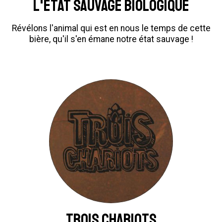
L'État sauvage biologique
Révélons l'animal qui est en nous le temps de cette
bière, qu'il s'en émane notre état sauvage !
Trois Chariots