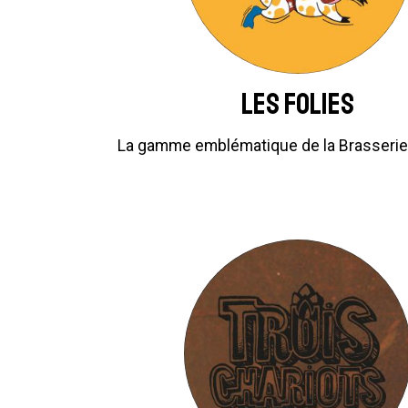
Les Folies
La gamme emblématique de la Brasserie