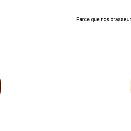
Parce que nos brasseur