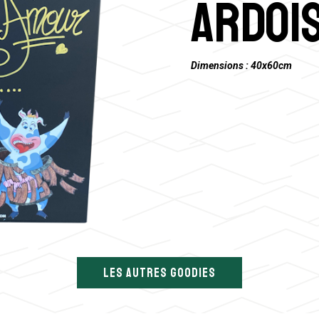
Ardoi
Nos actions RSE
Dimensions : 40x60cm
LES AUTRES GOODIES