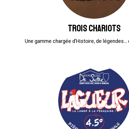
Trois Chariots
Une gamme chargée d’Histoire, de légendes… e