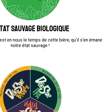
État sauvage biologique
 est en nous le temps de cette bière, qu'il s'en émane
notre état sauvage !