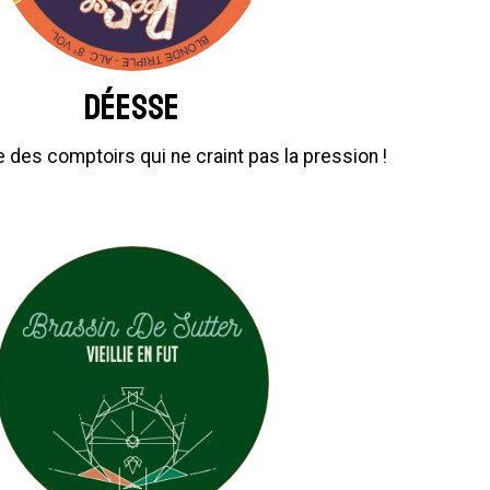
Déesse
des comptoirs qui ne craint pas la pression !