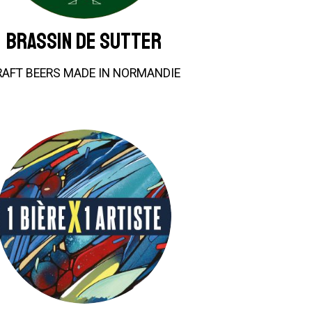
Brassin De Sutter
RAFT BEERS MADE IN NORMANDIE