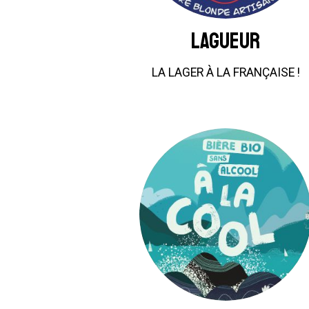
LAGUEUR
LA LAGER À LA FRANÇAISE !