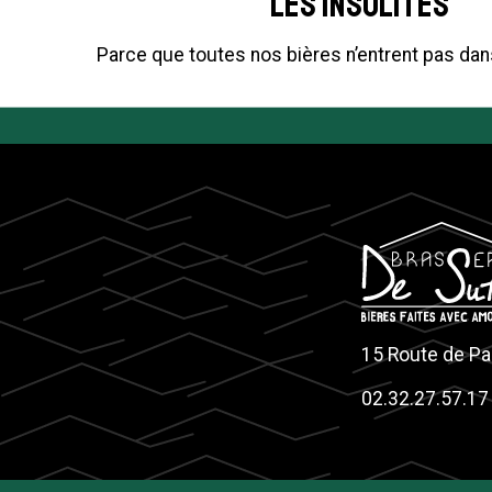
Les insolites
Parce que toutes nos bières n’entrent pas dan
15 Route de Pa
02.32.27.57.17