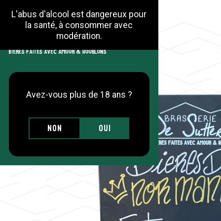
L'abus d'alcool est dangereux pour
la santé, à consommer avec
modération.
Avez-vous plus de 18 ans ?
Non
Oui