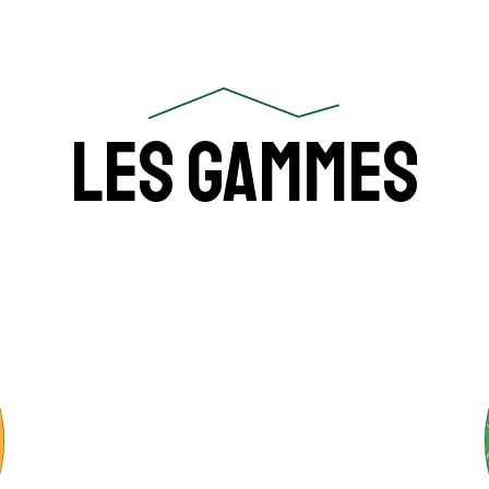
Les gammes