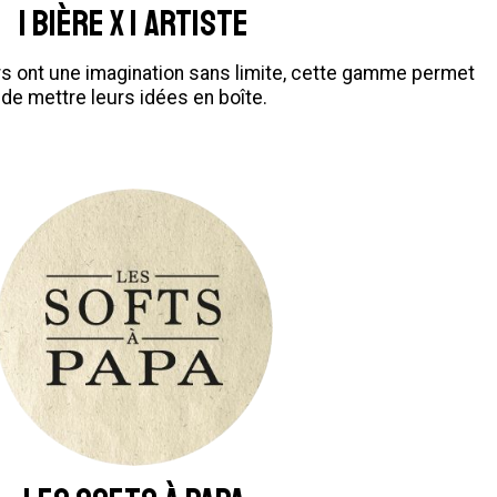
1 BIÈRE X 1 ARTISTE
s ont une imagination sans limite, cette gamme permet
de mettre leurs idées en boîte.