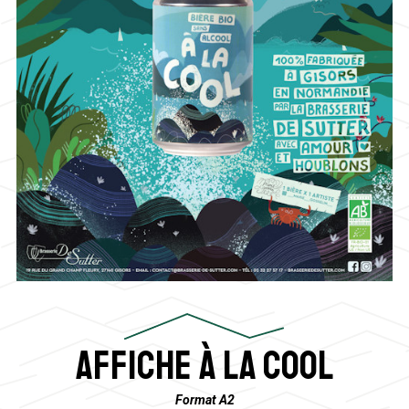
Affiche À LA COOL
Format A2