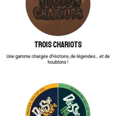
Trois Chariots
Une gamme chargée d’Histoire, de légendes… et de
houblons !