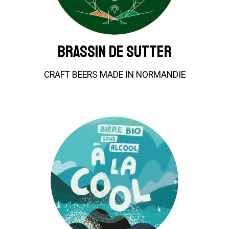
Brassin De Sutter
CRAFT BEERS MADE IN NORMANDIE