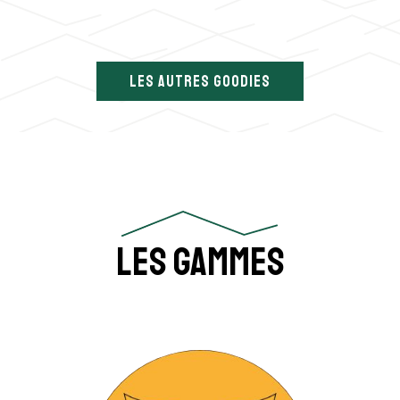
LES AUTRES GOODIES
Les gammes