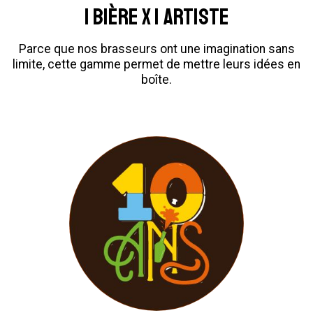
1 BIÈRE X 1 ARTISTE
Parce que nos brasseurs ont une imagination sans
limite, cette gamme permet de mettre leurs idées en
boîte.