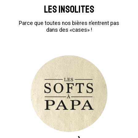
Les insolites
Parce que toutes nos bières n’entrent pas
dans des «cases» !