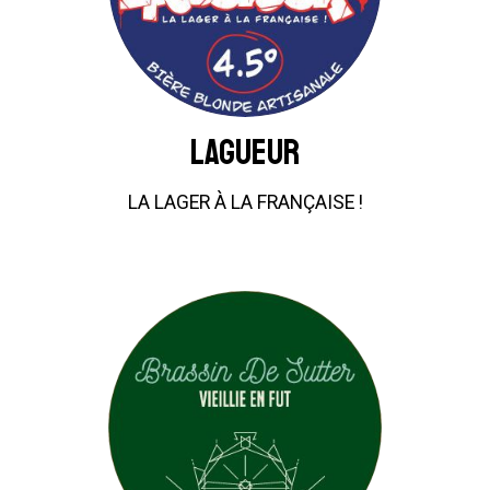
LAGUEUR
LA LAGER À LA FRANÇAISE !