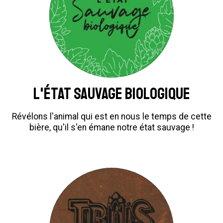
L'État sauvage biologique
Révélons l'animal qui est en nous le temps de cette
bière, qu'il s'en émane notre état sauvage !