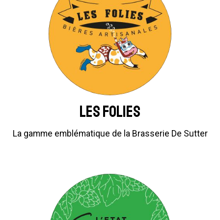
Les Folies
La gamme emblématique de la Brasserie De Sutter