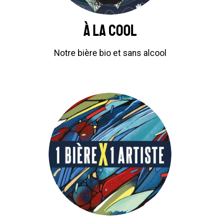
À la cool
Notre bière bio et sans alcool