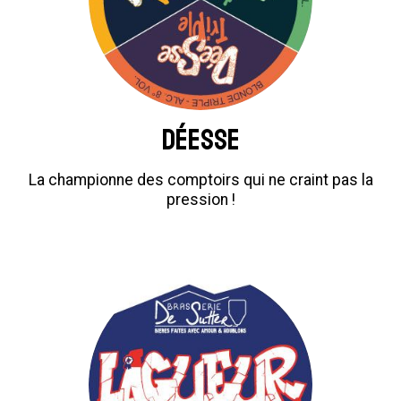
Déesse
La championne des comptoirs qui ne craint pas la
pression !