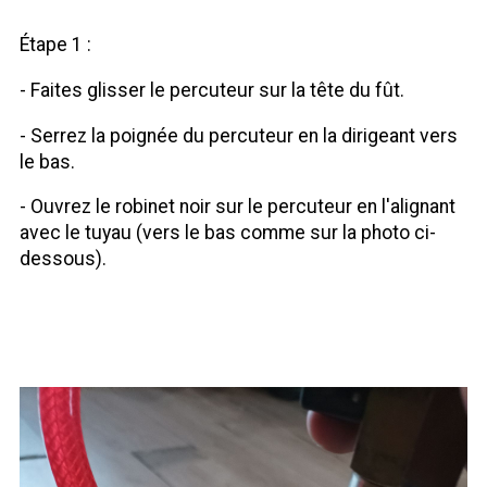
Étape 1 :
- Faites glisser le percuteur sur la tête du fût.
- Serrez la poignée du percuteur en la dirigeant vers
le bas.
- Ouvrez le robinet noir sur le percuteur en l'alignant
avec le tuyau (vers le bas comme sur la photo ci-
dessous).