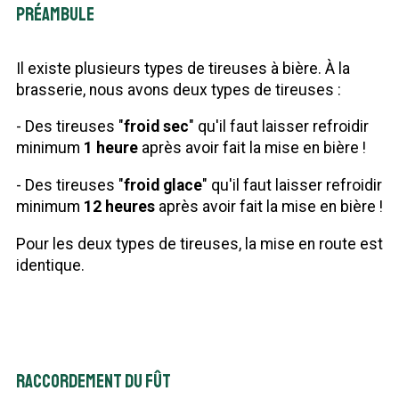
Préambule
Il existe plusieurs types de tireuses à bière. À la
brasserie, nous avons deux types de tireuses :
- Des tireuses "
froid sec
" qu'il faut laisser refroidir
minimum
1 heure
après avoir fait la mise en bière !
- Des tireuses "
froid glace
" qu'il faut laisser refroidir
minimum
12 heures
après avoir fait la mise en bière !
Pour les deux types de tireuses, la mise en route est
identique.
Raccordement du fût