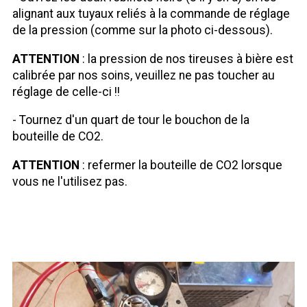
alignant aux tuyaux reliés à la commande de réglage
de la pression (comme sur la photo ci-dessous).
ATTENTION
: la pression de nos tireuses à bière est
calibrée par nos soins, veuillez ne pas toucher au
réglage de celle-ci !!
- Tournez d'un quart de tour le bouchon de la
bouteille de CO2.
ATTENTION
: refermer la bouteille de CO2 lorsque
vous ne l'utilisez pas.