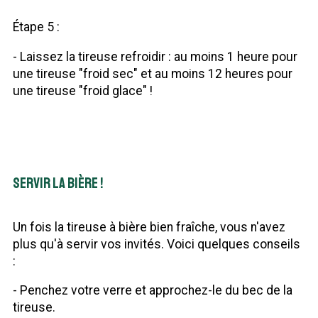
Étape 5 :
- Laissez la tireuse refroidir : au moins 1 heure pour
une tireuse "froid sec" et au moins 12 heures pour
une tireuse "froid glace" !
Servir la bière !
Un fois la tireuse à bière bien fraîche, vous n'avez
plus qu'à servir vos invités. Voici quelques conseils
:
- Penchez votre verre et approchez-le du bec de la
tireuse.