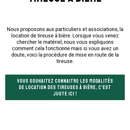
Nous proposons aux particuliers et associations, la
location de tireuse à bière. Lorsque vous venez
chercher le matériel, nous vous expliquons
comment cela fonctionne mais si vous avez un
doute, voici la procédure de mise en route de la
tireuse.
Vous souhaitez connaitre les modalités
de location des tireuses à bière, c'est
juste ici !