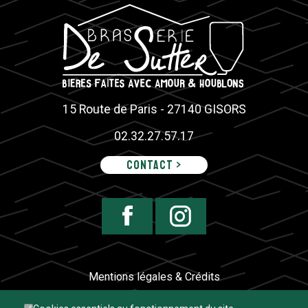
15 Route de Paris - 27140 GISORS
02.32.27.57.17
Contact >
Mentions légales & Crédits