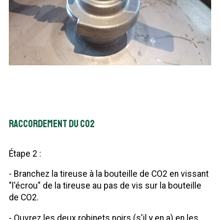
Raccordement du CO2
Étape 2 :
- Branchez la tireuse à la bouteille de CO2 en vissant
"l'écrou" de la tireuse au pas de vis sur la bouteille
de CO2.
- Ouvrez les deux robinets noirs (s'il y en a) en les