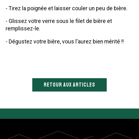
- Tirez la poignée et laisser couler un peu de bière.
- Glissez votre verre sous le filet de bière et
remplissez-le.
- Dégustez votre bière, vous l'aurez bien mérité !!
RETOUR AUX ARTICLES