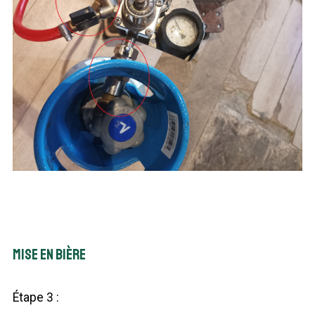
Mise en bière
Étape 3 :