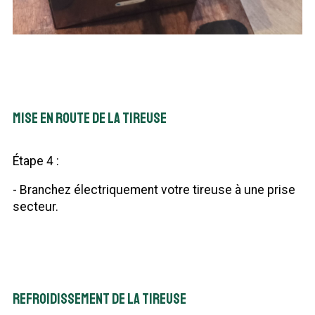
Mise en route de la tireuse
Étape 4 :
- Branchez électriquement votre tireuse à une prise
secteur.
Refroidissement de la tireuse