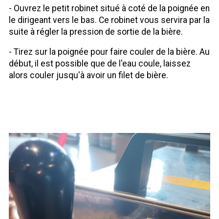
- Ouvrez le petit robinet situé à coté de la poignée en
le dirigeant vers le bas. Ce robinet vous servira par la
suite à régler la pression de sortie de la bière.
- Tirez sur la poignée pour faire couler de la bière. Au
début, il est possible que de l'eau coule, laissez
alors couler jusqu'à avoir un filet de bière.